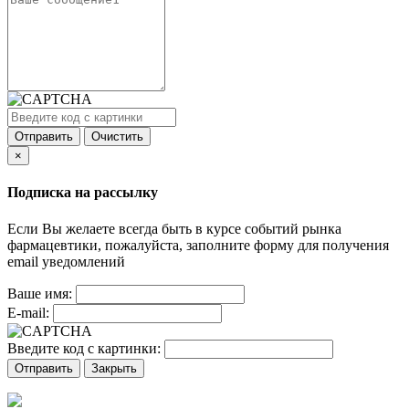
Отправить
Очистить
×
Подписка на рассылку
Если Вы желаете всегда быть в курсе событий рынка
фармацевтики, пожалуйста, заполните форму для получения
email уведомлений
Ваше имя:
E-mail:
Введите код с картинки:
Отправить
Закрыть