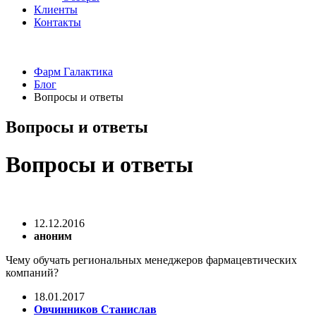
Клиенты
Контакты
Фарм Галактика
Блог
Вопросы и ответы
Вопросы и ответы
Вопросы и ответы
12.12.2016
аноним
Чему обучать региональных менеджеров фармацевтических
компаний?
18.01.2017
Овчинников Станислав