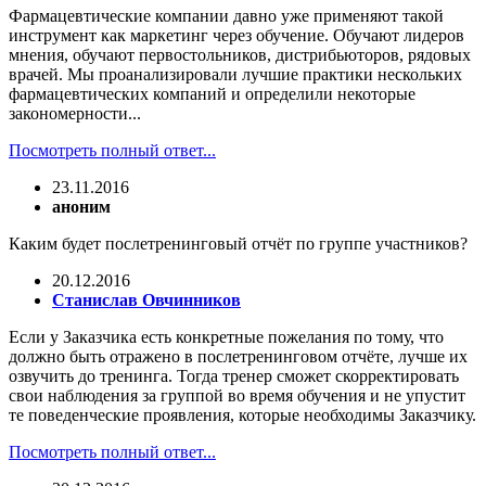
Фармацевтические компании давно уже применяют такой
инструмент как маркетинг через обучение. Обучают лидеров
мнения, обучают первостольников, дистрибьюторов, рядовых
врачей. Мы проанализировали лучшие практики нескольких
фармацевтических компаний и определили некоторые
закономерности...
Посмотреть полный ответ...
23.11.2016
аноним
Каким будет послетренинговый отчёт по группе участников?
20.12.2016
Станислав Овчинников
Если у Заказчика есть конкретные пожелания по тому, что
должно быть отражено в послетренинговом отчёте, лучше их
озвучить до тренинга. Тогда тренер сможет скорректировать
свои наблюдения за группой во время обучения и не упустит
те поведенческие проявления, которые необходимы Заказчику.
Посмотреть полный ответ...