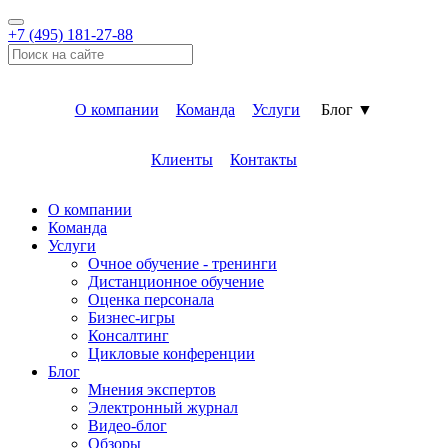
+7 (495) 181-27-88
О компании
Команда
Услуги
Блог ▼
Клиенты
Контакты
О компании
Команда
Услуги
Очное обучение - тренинги
Дистанционное обучение
Оценка персонала
Бизнес-игры
Консалтинг
Цикловые конференции
Блог
Мнения экспертов
Электронный журнал
Видео-блог
Обзоры