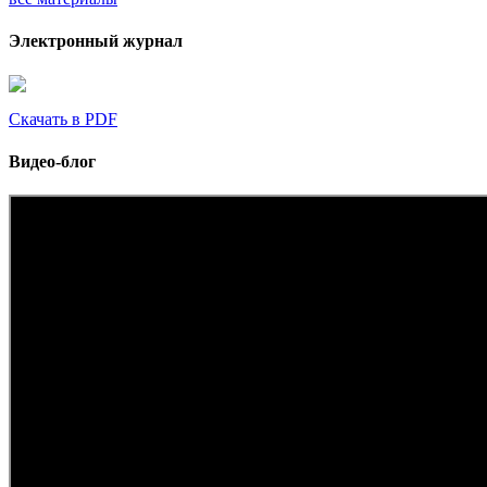
Электронный журнал
Скачать в PDF
Видео-блог