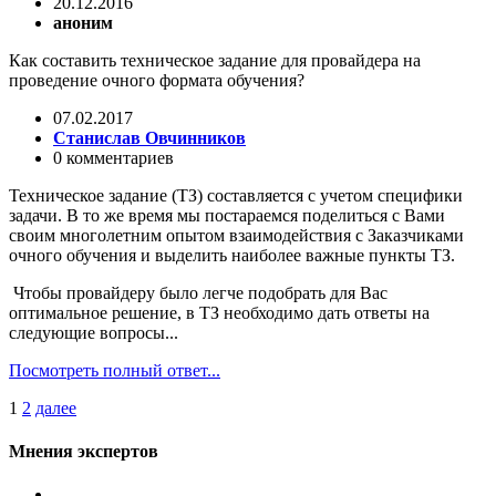
20.12.2016
аноним
Как составить техническое задание для провайдера на
проведение очного формата обучения?
07.02.2017
Станислав Овчинников
0 комментариев
Техническое задание (ТЗ) составляется с учетом специфики
задачи. В то же время мы постараемся поделиться с Вами
своим многолетним опытом взаимодействия с Заказчиками
очного обучения и выделить наиболее важные пункты ТЗ.
Чтобы провайдеру было легче подобрать для Вас
оптимальное решение, в ТЗ необходимо дать ответы на
следующие вопросы...
Посмотреть полный ответ...
1
2
далее
Мнения экспертов