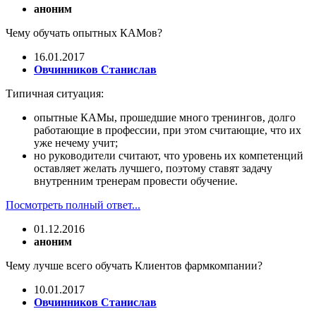
аноним
Чему обучать опытных КАМов?
16.01.2017
Овчинников Станислав
Типичная ситуация:
опытные КАМы, прошедшие много тренингов, долго
работающие в профессии, при этом считающие, что их
уже нечему учит;
но руководители считают, что уровень их компетенций
оставляет желать лучшего, поэтому ставят задачу
внутренним тренерам провести обучение.
Посмотреть полный ответ...
01.12.2016
аноним
Чему лучше всего обучать Клиентов фармкомпании?
10.01.2017
Овчинников Станислав