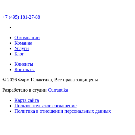
+7 (495) 181-27-88
О компании
Команда
Услуги
Блог
Клиенты
Контакты
© 2026 Фарм Галактика, Все права защищены
Разработано в студии
Currantika
Карта сайта
Пользовательское соглашение
Политика в отношении персональных данных