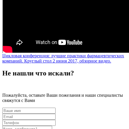
Цикловая конференция: лучшие практики фармацевтических
компаний. Круглый стол 2 июня 2017, обзорное видео.
Не нашли что искали?
Пожалуйста, оставьте Ваши пожелания и наши специалисты
свяжутся с Вами