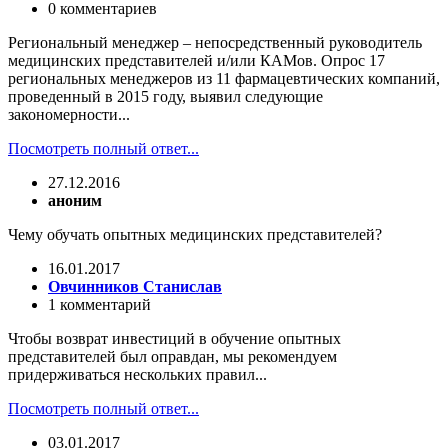
0 комментариев
Региональный менеджер – непосредственный руководитель
медицинских представителей и/или КАМов. Опрос 17
региональных менеджеров из 11 фармацевтических компаний,
проведенный в 2015 году, выявил следующие
закономерности...
Посмотреть полный ответ...
27.12.2016
аноним
Чему обучать опытных медицинских представителей?
16.01.2017
Овчинников Станислав
1 комментарий
Чтобы возврат инвестиций в обучение опытных
представителей был оправдан, мы рекомендуем
придерживаться нескольких правил...
Посмотреть полный ответ...
03.01.2017