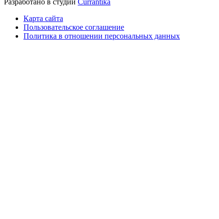
Разработано в студии
Currantika
Карта сайта
Пользовательское соглашение
Политика в отношении персональных данных