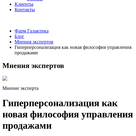
Клиенты
Контакты
Фарм Галактика
Блог
Мнения экспертов
Гиперперсонализация как новая философия управления
продажами
Мнения экспертов
Мнение эксперта
Гиперперсонализация как
новая философия управления
продажами