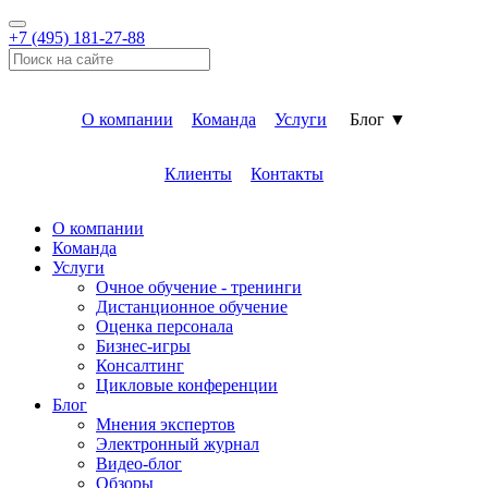
+7 (495) 181-27-88
О компании
Команда
Услуги
Блог ▼
Клиенты
Контакты
О компании
Команда
Услуги
Очное обучение - тренинги
Дистанционное обучение
Оценка персонала
Бизнес-игры
Консалтинг
Цикловые конференции
Блог
Мнения экспертов
Электронный журнал
Видео-блог
Обзоры