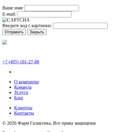
Ваше имя:
E-mail:
Введите код с картинки:
Отправить
Закрыть
+7 (495) 181-27-88
О компании
Команда
Услуги
Блог
Клиенты
Контакты
© 2026 Фарм Галактика, Все права защищены