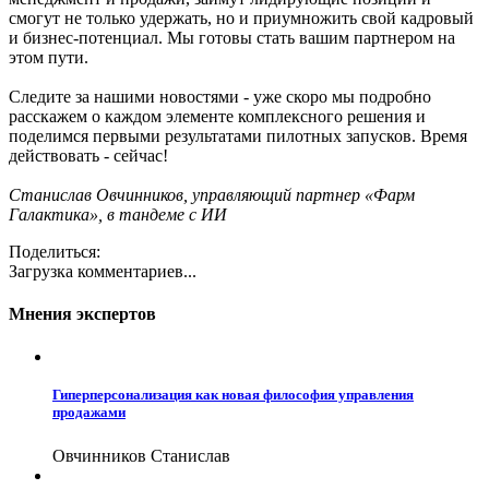
смогут не только удержать, но и приумножить свой кадровый
и бизнес-потенциал. Мы готовы стать вашим партнером на
этом пути.
Следите за нашими новостями - уже скоро мы подробно
расскажем о каждом элементе комплексного решения и
поделимся первыми результатами пилотных запусков. Время
действовать - сейчас!
Станислав Овчинников, управляющий партнер «Фарм
Галактика», в тандеме с ИИ
Поделиться:
Загрузка комментариев...
Мнения экспертов
Гиперперсонализация как новая философия управления
продажами
Овчинников Станислав