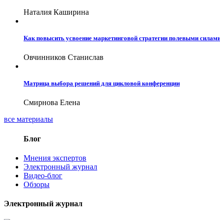
Наталия Каширина
Как повысить усвоение маркетинговой стратегии полевыми силам
Овчинников Станислав
Матрица выбора решений для цикловой конференции
Смирнова Елена
все материалы
Блог
Мнения экспертов
Электронный журнал
Видео-блог
Обзоры
Электронный журнал