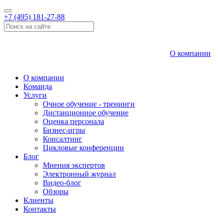
+7 (495) 181-27-88
О компании
О компании
Команда
Услуги
Очное обучение - тренинги
Дистанционное обучение
Оценка персонала
Бизнес-игры
Консалтинг
Цикловые конференции
Блог
Мнения экспертов
Электронный журнал
Видео-блог
Обзоры
Клиенты
Контакты