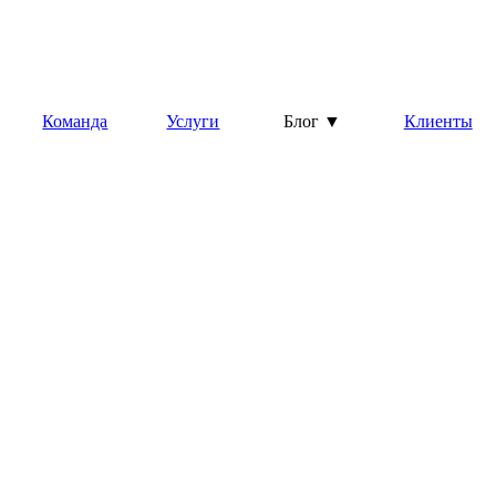
Команда
Услуги
Блог ▼
Клиенты