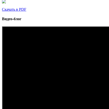
Скачать в PDF
Видео-блог