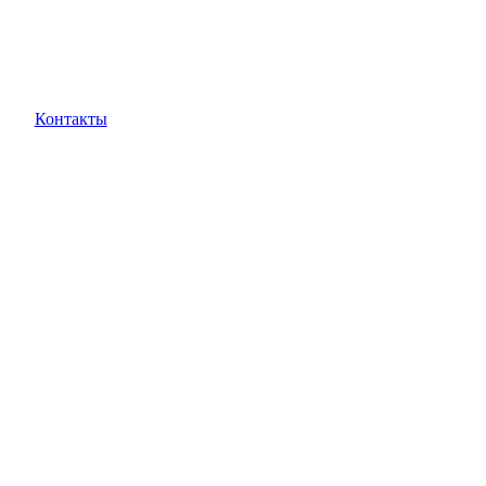
Контакты